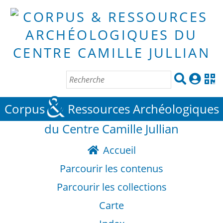
&
Corpus
Ressources Archéologiques
du Centre Camille Jullian
Accueil
Parcourir les contenus
Parcourir les collections
Carte