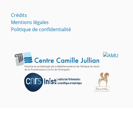
Crédits
Mentions légales
Politique de confidentialité