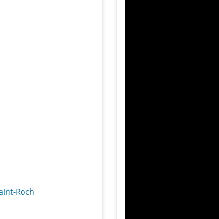
Saint-Roch