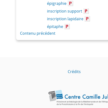
épigraphie
inscription support
inscription lapidaire
épitaphe
Contenu précédent
Crédits