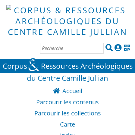
&
Corpus
Ressources Archéologiques
du Centre Camille Jullian
Accueil
Parcourir les contenus
Parcourir les collections
Carte