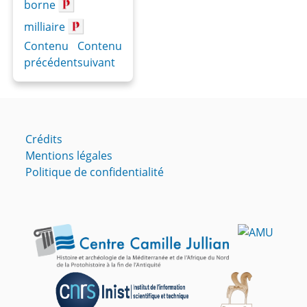
borne
milliaire
Contenu
Contenu
précédent
suivant
Crédits
Mentions légales
Politique de confidentialité