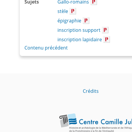
Sujets
Gallo-romains
stèle
épigraphie
inscription support
inscription lapidaire
Contenu précédent
Crédits