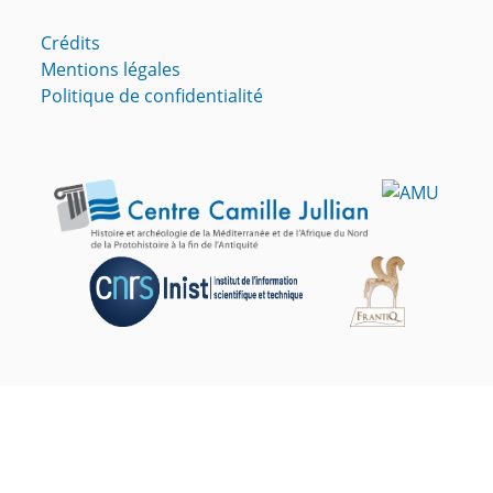
Crédits
Mentions légales
Politique de confidentialité