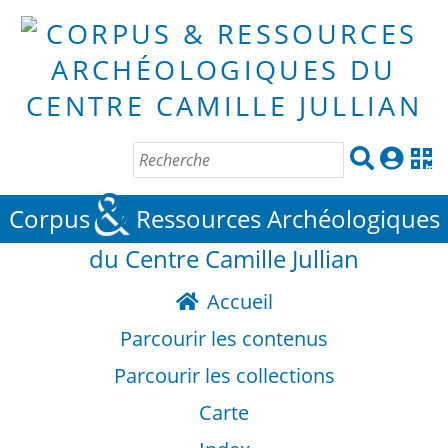
&
Corpus
Ressources Archéologiques
du Centre Camille Jullian
Accueil
Parcourir les contenus
Parcourir les collections
Carte