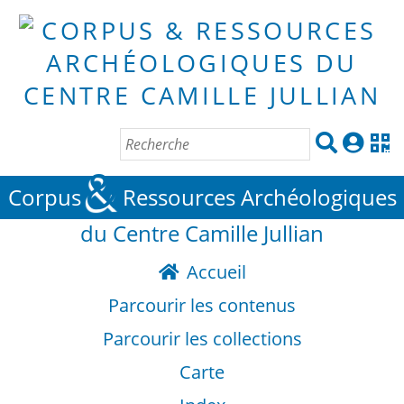
&
Corpus
Ressources Archéologiques
du Centre Camille Jullian
Accueil
Parcourir les contenus
Parcourir les collections
Carte