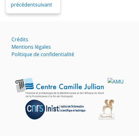
précédent
suivant
Crédits
Mentions légales
Politique de confidentialité