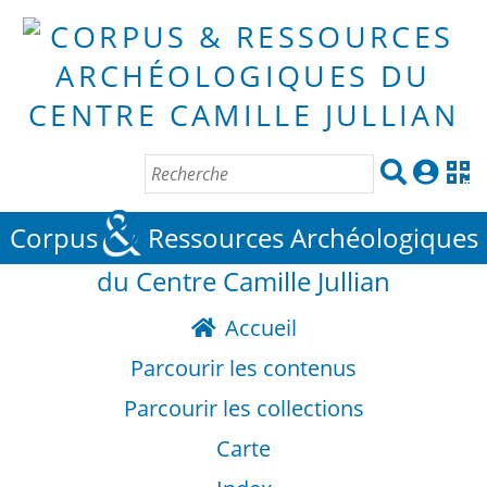
&
Corpus
Ressources Archéologiques
du Centre Camille Jullian
Accueil
Parcourir les contenus
Parcourir les collections
Carte