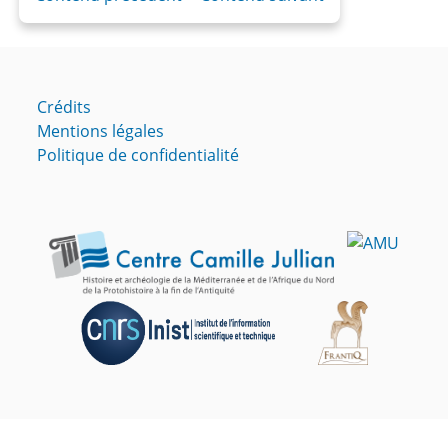
Crédits
Mentions légales
Politique de confidentialité