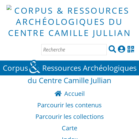
&
Corpus
Ressources Archéologiques
du Centre Camille Jullian
Accueil
Parcourir les contenus
Parcourir les collections
Carte